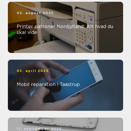
02. august 2025
Printer patroner Nordjylland: Alt hvad du
skal vide
03. april 2025
Mobil reparation i Taastrup
11. september 2024