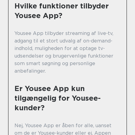
Hvilke funktioner tilbyder
Yousee App?
Yousee App tilbyder streaming af live-tv,
adgang til et stort udvalg af on-demand-
indhold, muligheden for at optage tv-
udsendelser og brugervenlige funktioner
som smart søgning og personlige
anbefalinger.
Er Yousee App kun
tilgængelig for Yousee-
kunder?
Nej, Yousee App er åben for alle, uanset
om de er Yousee-kunder eller ej. Appen