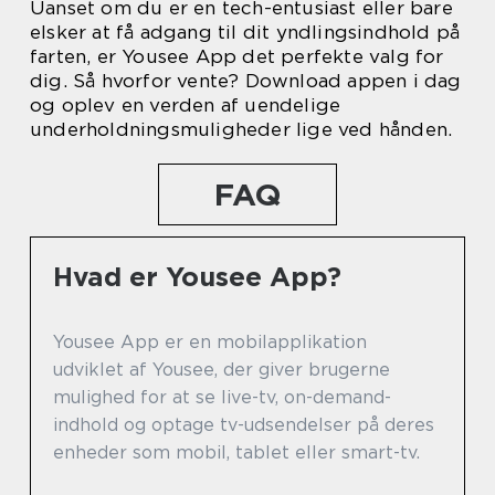
Uanset om du er en tech-entusiast eller bare
elsker at få adgang til dit yndlingsindhold på
farten, er Yousee App det perfekte valg for
dig. Så hvorfor vente? Download appen i dag
og oplev en verden af uendelige
underholdningsmuligheder lige ved hånden.
FAQ
Hvad er Yousee App?
Yousee App er en mobilapplikation
udviklet af Yousee, der giver brugerne
mulighed for at se live-tv, on-demand-
indhold og optage tv-udsendelser på deres
enheder som mobil, tablet eller smart-tv.