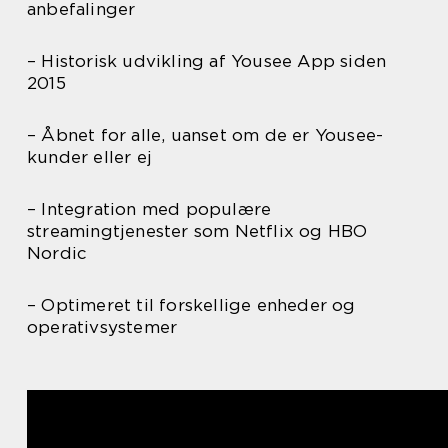
anbefalinger
– Historisk udvikling af Yousee App siden
2015
– Åbnet for alle, uanset om de er Yousee-
kunder eller ej
– Integration med populære
streamingtjenester som Netflix og HBO
Nordic
– Optimeret til forskellige enheder og
operativsystemer