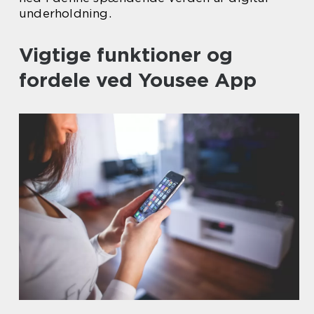
underholdning.
Vigtige funktioner og
fordele ved Yousee App