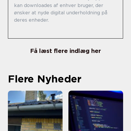
kan downloades af enhver bruger, der
ønsker at nyde digital underholdning på
deres enheder.
Få læst flere indlæg her
Flere Nyheder