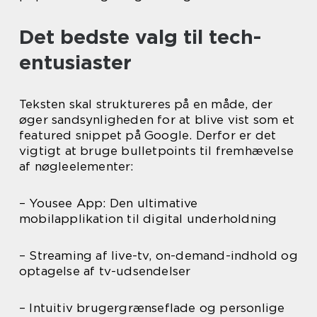
Det bedste valg til tech-
entusiaster
Teksten skal struktureres på en måde, der
øger sandsynligheden for at blive vist som et
featured snippet på Google. Derfor er det
vigtigt at bruge bulletpoints til fremhævelse
af nøgleelementer:
– Yousee App: Den ultimative
mobilapplikation til digital underholdning
– Streaming af live-tv, on-demand-indhold og
optagelse af tv-udsendelser
– Intuitiv brugergrænseflade og personlige