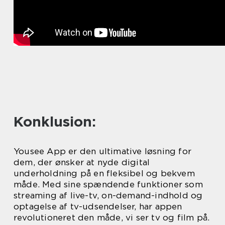
Konklusion:
Yousee App er den ultimative løsning for
dem, der ønsker at nyde digital
underholdning på en fleksibel og bekvem
måde. Med sine spændende funktioner som
streaming af live-tv, on-demand-indhold og
optagelse af tv-udsendelser, har appen
revolutioneret den måde, vi ser tv og film på.