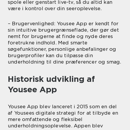
spole eller genstart live-tv, så du altid kan
være i kontrol over din seeroplevelse.
– Brugervenlighed: Yousee App er kendt for
sin intuitive brugergrænseflade, der gør det
nemt for brugerne at finde og nyde deres
foretrukne indhold. Med smarte
søgefunktioner, personlige anbefalinger og
brugerprofiler kan du tilpasse din
underholdning til dine præferencer og smag.
Historisk udvikling af
Yousee App
Yousee App blev lanceret i 2015 som en del
af Yousees digitale strategi for at tilbyde en
mere omfattende og fleksibel
underholdningsoplevelse. Appen blev