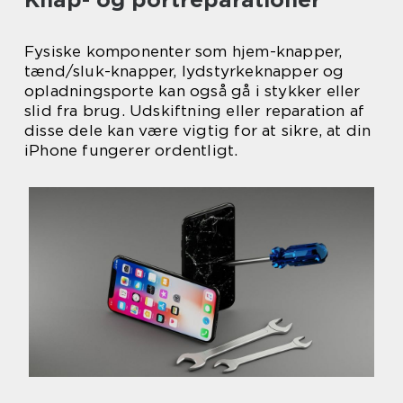
Fysiske komponenter som hjem-knapper,
tænd/sluk-knapper, lydstyrkeknapper og
opladningsporte kan også gå i stykker eller
slid fra brug. Udskiftning eller reparation af
disse dele kan være vigtig for at sikre, at din
iPhone fungerer ordentligt.