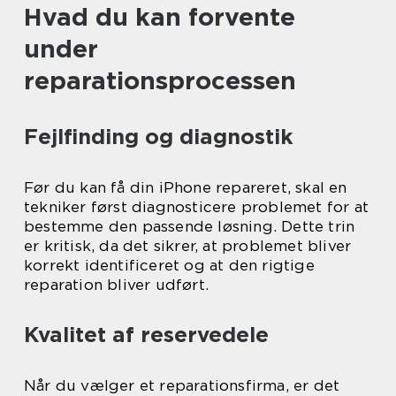
Hvad du kan forvente
under
reparationsprocessen
Fejlfinding og diagnostik
Før du kan få din iPhone repareret, skal en
tekniker først diagnosticere problemet for at
bestemme den passende løsning. Dette trin
er kritisk, da det sikrer, at problemet bliver
korrekt identificeret og at den rigtige
reparation bliver udført.
Kvalitet af reservedele
Når du vælger et reparationsfirma, er det