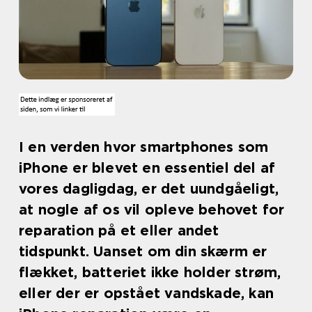
I en verden hvor smartphones som
iPhone er blevet en essentiel del af
vores dagligdag, er det uundgåeligt,
at nogle af os vil opleve behovet for
reparation på et eller andet
tidspunkt. Uanset om din skærm er
flækket, batteriet ikke holder strøm,
eller der er opstået vandskade, kan