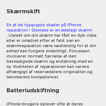
Skærmskift
En af de hyppigste skader på IPhone
reparation i Stenløse er en ødelagt skærm
. Uanset om din skærm har fået en dyb ridse
eller er smadret efter et fald, kan en
skærmreparation være nødvendig for at din
enhed kan fungere ordentligt. Processen
involverer normalt fjernelse af den
beskadigede skærm og erstatning med en
ny. Kvaliteten af reparationen kan variere
afhængigt af reservedelens originalitet og
teknikerens kompetencer.
Batteriudskiftning
iPhone-brugere oplever ofte at deres