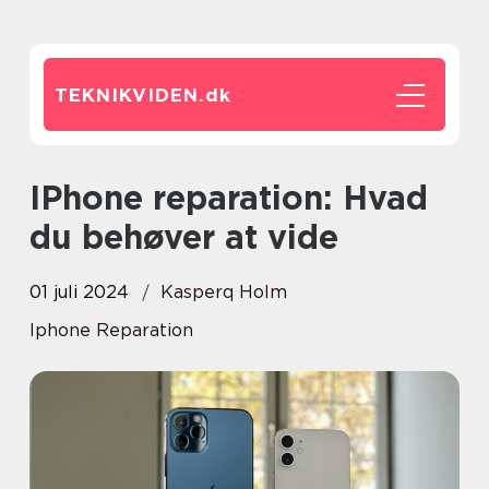
TEKNIKVIDEN.
dk
iPhone reparation: Hvad
du behøver at vide
01 juli 2024
Kasperq Holm
Iphone Reparation