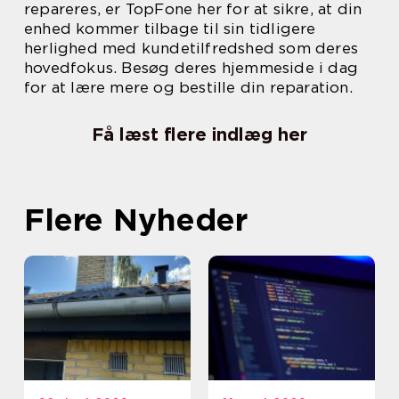
repareres, er TopFone her for at sikre, at din
enhed kommer tilbage til sin tidligere
herlighed med kundetilfredshed som deres
hovedfokus. Besøg deres hjemmeside i dag
for at lære mere og bestille din reparation.
Få læst flere indlæg her
Flere Nyheder