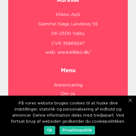
web:
www.klikko.dk/
Menu
Annoncering
Om os
Cookies
På vores website bruges cookies til at huske dine
indstillinger, statistik og personalisering af indhold og
Kontakt os
annoncer. Denne information deles med tredjepart. Ved
Sitemap
fortsat brug af websiden godkender du cookiepolitikken.
Ok
Privatlivspolitik