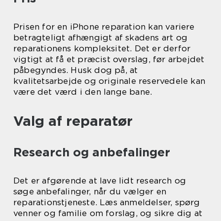
Prisen for en iPhone reparation kan variere
betragteligt afhængigt af skadens art og
reparationens kompleksitet. Det er derfor
vigtigt at få et præcist overslag, før arbejdet
påbegyndes. Husk dog på, at
kvalitetsarbejde og originale reservedele kan
være det værd i den lange bane.
Valg af reparatør
Research og anbefalinger
Det er afgørende at lave lidt research og
søge anbefalinger, når du vælger en
reparationstjeneste. Læs anmeldelser, spørg
venner og familie om forslag, og sikre dig at