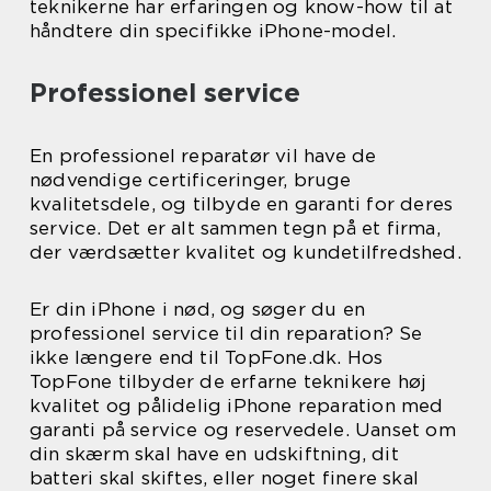
teknikerne har erfaringen og know-how til at
håndtere din specifikke iPhone-model.
Professionel service
En professionel reparatør vil have de
nødvendige certificeringer, bruge
kvalitetsdele, og tilbyde en garanti for deres
service. Det er alt sammen tegn på et firma,
der værdsætter kvalitet og kundetilfredshed.
Er din iPhone i nød, og søger du en
professionel service til din reparation? Se
ikke længere end til TopFone.dk. Hos
TopFone tilbyder de erfarne teknikere høj
kvalitet og pålidelig iPhone reparation med
garanti på service og reservedele. Uanset om
din skærm skal have en udskiftning, dit
batteri skal skiftes, eller noget finere skal