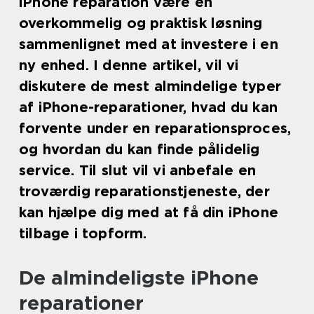
iPhone reparation være en
overkommelig og praktisk løsning
sammenlignet med at investere i en
ny enhed. I denne artikel, vil vi
diskutere de mest almindelige typer
af iPhone-reparationer, hvad du kan
forvente under en reparationsproces,
og hvordan du kan finde pålidelig
service. Til slut vil vi anbefale en
troværdig reparationstjeneste, der
kan hjælpe dig med at få din iPhone
tilbage i topform.
De almindeligste iPhone
reparationer