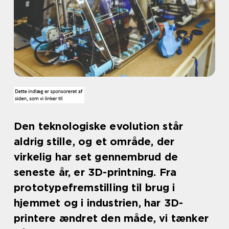
Den teknologiske evolution står
aldrig stille, og et område, der
virkelig har set gennembrud de
seneste år, er 3D-printning. Fra
prototypefremstilling til brug i
hjemmet og i industrien, har 3D-
printere ændret den måde, vi tænker