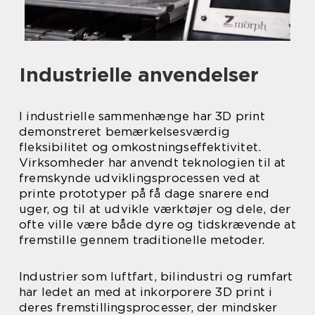
Industrielle anvendelser
I industrielle sammenhænge har 3D print
demonstreret bemærkelsesværdig
fleksibilitet og omkostningseffektivitet.
Virksomheder har anvendt teknologien til at
fremskynde udviklingsprocessen ved at
printe prototyper på få dage snarere end
uger, og til at udvikle værktøjer og dele, der
ofte ville være både dyre og tidskrævende at
fremstille gennem traditionelle metoder.
Industrier som luftfart, bilindustri og rumfart
har ledet an med at inkorporere 3D print i
deres fremstillingsprocesser, der mindsker