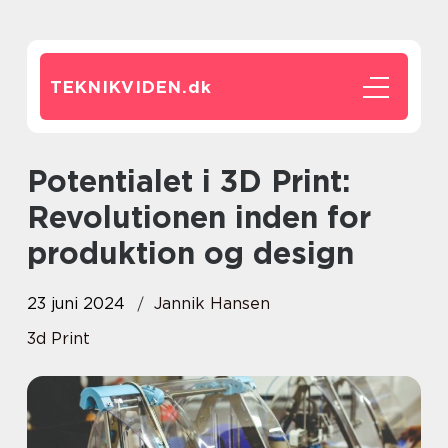
TEKNIKVIDEN.
dk
Potentialet i 3D Print:
Revolutionen inden for
produktion og design
23 juni 2024
Jannik Hansen
3d Print