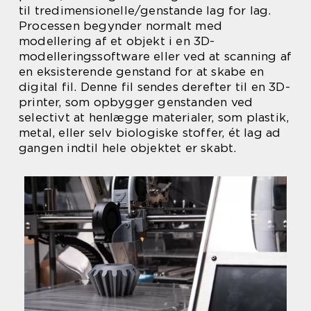
til tredimensionelle/genstande lag for lag.
Processen begynder normalt med
modellering af et objekt i en 3D-
modelleringssoftware eller ved at scanning af
en eksisterende genstand for at skabe en
digital fil. Denne fil sendes derefter til en 3D-
printer, som opbygger genstanden ved
selectivt at henlægge materialer, som plastik,
metal, eller selv biologiske stoffer, ét lag ad
gangen indtil hele objektet er skabt.