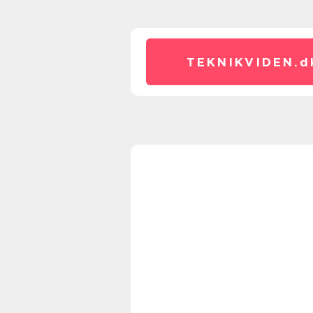
TEKNIKVIDEN.
d