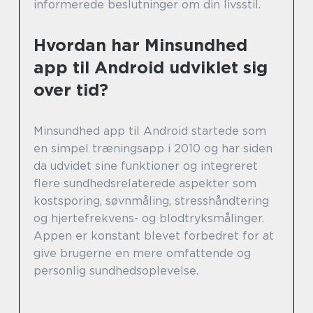
informerede beslutninger om din livsstil.
Hvordan har Minsundhed
app til Android udviklet sig
over tid?
Minsundhed app til Android startede som
en simpel træningsapp i 2010 og har siden
da udvidet sine funktioner og integreret
flere sundhedsrelaterede aspekter som
kostsporing, søvnmåling, stresshåndtering
og hjertefrekvens- og blodtryksmålinger.
Appen er konstant blevet forbedret for at
give brugerne en mere omfattende og
personlig sundhedsoplevelse.