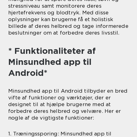
stressniveau samt monitorere deres
hjertefrekvens og blodtryk. Med disse
oplysninger kan brugerne få et holistisk
billede af deres helbred og tage informerede
beslutninger om at forbedre deres livsstil.
* Funktionaliteter af
Minsundhed app til
Android*
Minsundhed app til Android tilbyder en bred
vifte af funktioner og værktøjer, der er
designet til at hjælpe brugerne med at
forbedre deres helbred og velvære. Her er
nogle af de vigtigste funktioner:
1. Træningssporing: Minsundhed app til