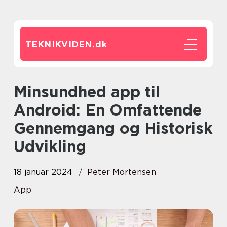
TEKNIKVIDEN.
dk
Minsundhed app til
Android: En Omfattende
Gennemgang og Historisk
Udvikling
18 januar 2024
Peter Mortensen
App