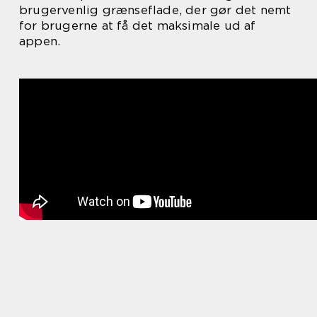
brugervenlig grænseflade, der gør det nemt
for brugerne at få det maksimale ud af
appen.