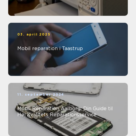
03. april 2025
Mobil reparation i Taastrup
11. september 2024
Mobil Reparation Aalborg: Din Guide til
Høj Kvalitets Reparationsservice