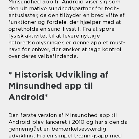
Minsundhed app til Android viser sig som
den ultimative sundhedspartner for tech-
entusiaster, da den tilbyder en bred vifte af
funktioner og fordele, der hjælper med at
opretholde en sund livsstil. Fra at spore
fysisk aktivitet til at levere nyttige
helbredsoplysninger, er denne app et must-
have for enhver, der ønsker at tage kontrol
over deres velbefindende.
* Historisk Udvikling af
Minsundhed app til
Android*
Den første version af Minsundhed app til
Android blev lanceret i 2010 og har siden da
gennemgået en bemærkelsesværdig
udvikling. Fra en simpel træningsapp med