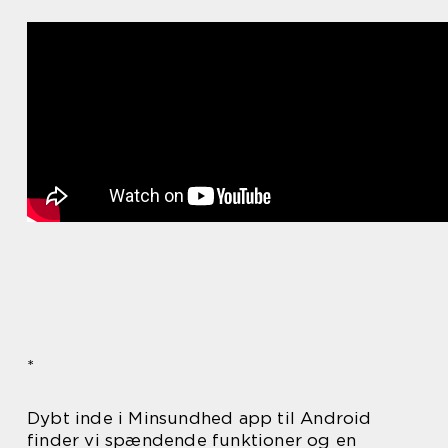
*
Dybt inde i Minsundhed app til Android
finder vi spændende funktioner og en