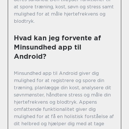
at spore træning, kost, søvn og stress samt
mulighed for at måle hjertefrekvens og
blodtryk.
Hvad kan jeg forvente af
Minsundhed app til
Android?
Minsundhed app til Android giver dig
mulighed for at registrere og spore din
træning, planlægge din kost, analysere dit
søvnmønster, håndtere stress og måle din
hjertefrekvens og blodtryk. Appens
omfattende funktionalitet giver dig
mulighed for at få en holistisk forståelse af
dit helbred og hjælper dig med at tage