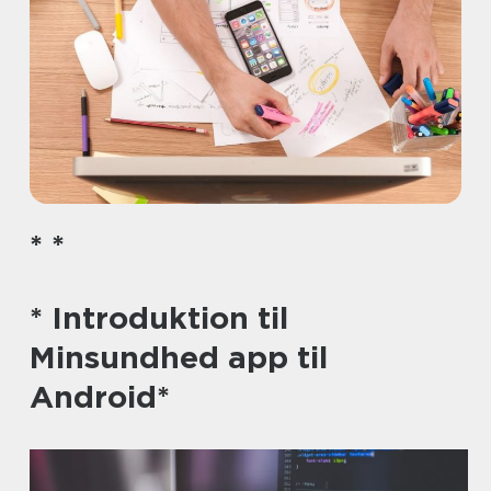
* *
* Introduktion til
Minsundhed app til
Android*