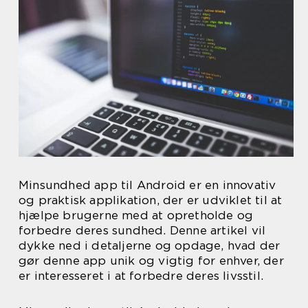
Minsundhed app til Android er en innovativ
og praktisk applikation, der er udviklet til at
hjælpe brugerne med at opretholde og
forbedre deres sundhed. Denne artikel vil
dykke ned i detaljerne og opdage, hvad der
gør denne app unik og vigtig for enhver, der
er interesseret i at forbedre deres livsstil.