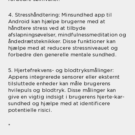
4. Stresshåndtering: Minsundhed app til
Android kan hjælpe brugerne med at
håndtere stress ved at tilbyde
afslapningsøvelser, mindfulnessmeditation og
åndedrætsteknikker. Disse funktioner kan
hjælpe med at reducere stressniveauet og
forbedre den generelle mentale sundhed.
5. Hjertefrekvens- og blodtryksmålinger:
Appens integrerede sensorer eller eksternt
tilsluttede enheder kan måle brugerens
hvilepuls og blodtryk. Disse målinger kan
give en vigtig indsigt i brugerens hjerte-kar-
sundhed og hjælpe med at identificere
potentielle risici.
*