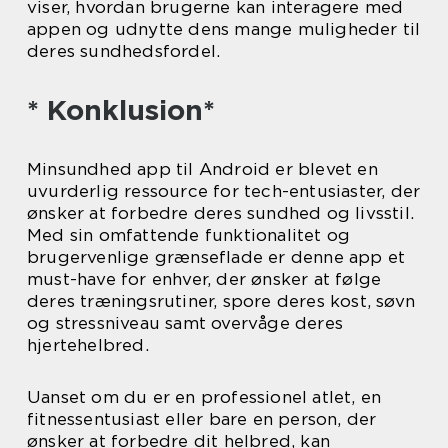
viser, hvordan brugerne kan interagere med
appen og udnytte dens mange muligheder til
deres sundhedsfordel.
* Konklusion*
Minsundhed app til Android er blevet en
uvurderlig ressource for tech-entusiaster, der
ønsker at forbedre deres sundhed og livsstil.
Med sin omfattende funktionalitet og
brugervenlige grænseflade er denne app et
must-have for enhver, der ønsker at følge
deres træningsrutiner, spore deres kost, søvn
og stressniveau samt overvåge deres
hjertehelbred.
Uanset om du er en professionel atlet, en
fitnessentusiast eller bare en person, der
ønsker at forbedre dit helbred, kan