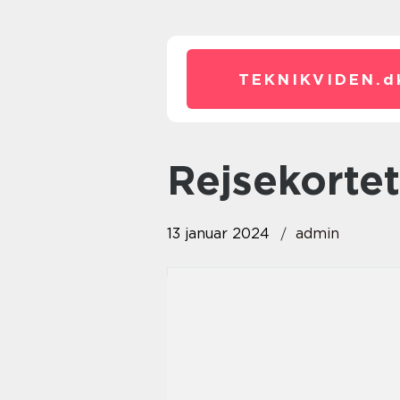
TEKNIKVIDEN.
d
rejsekorte
13 januar 2024
admin