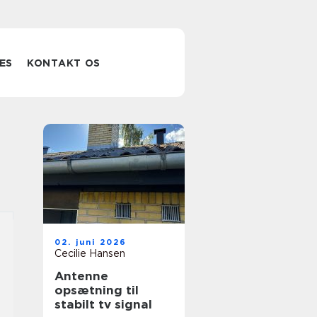
ES
KONTAKT OS
02. juni 2026
Cecilie Hansen
Antenne
opsætning til
stabilt tv signal