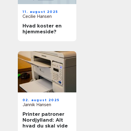
11. august 2025
Cecilie Hansen
Hvad koster en
hjemmeside?
02. august 2025
Jannik Hansen
Printer patroner
Nordjylland: Alt
hvad du skal vide