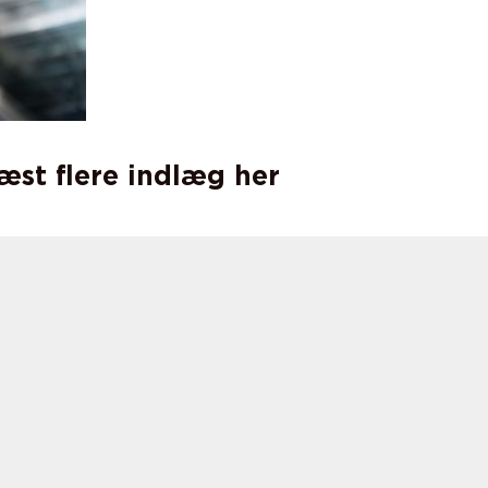
læst flere indlæg her