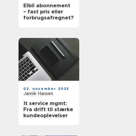
Elbil abonnement
– fast pris eller
forbrugsafregnet?
02. november 2025
Jannik Hansen
It service mgmt:
Fra drift til stærke
kundeoplevelser