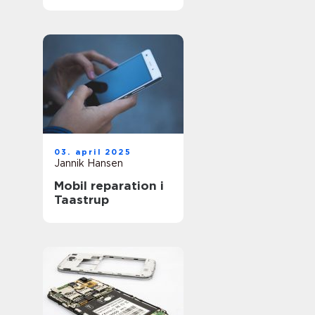
03. april 2025
Jannik Hansen
Mobil reparation i
Taastrup