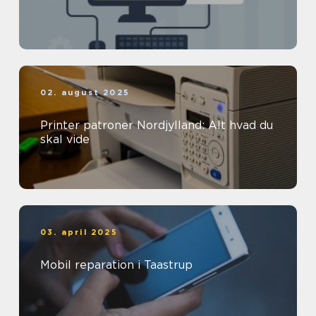
02. august 2025
Printer patroner Nordjylland: Alt hvad du
skal vide
03. april 2025
Mobil reparation i Taastrup