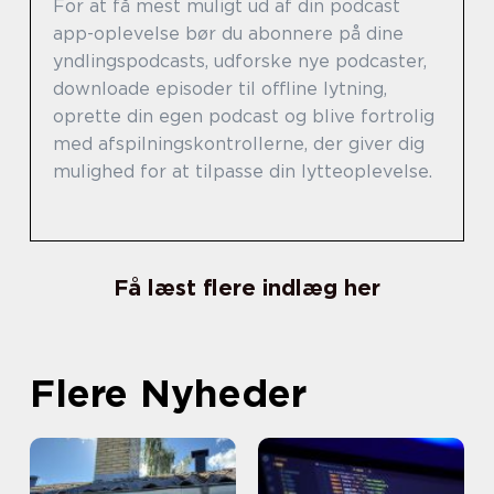
For at få mest muligt ud af din podcast
app-oplevelse bør du abonnere på dine
yndlingspodcasts, udforske nye podcaster,
downloade episoder til offline lytning,
oprette din egen podcast og blive fortrolig
med afspilningskontrollerne, der giver dig
mulighed for at tilpasse din lytteoplevelse.
Få læst flere indlæg her
Flere Nyheder