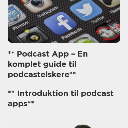
** Podcast App – En
komplet guide til
podcastelskere**
** Introduktion til podcast
apps**