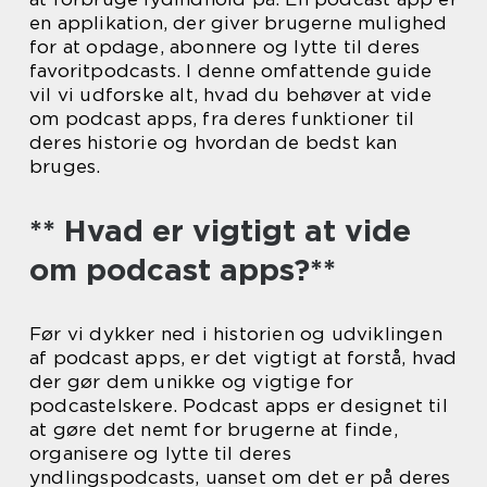
en applikation, der giver brugerne mulighed
for at opdage, abonnere og lytte til deres
favoritpodcasts. I denne omfattende guide
vil vi udforske alt, hvad du behøver at vide
om podcast apps, fra deres funktioner til
deres historie og hvordan de bedst kan
bruges.
** Hvad er vigtigt at vide
om podcast apps?**
Før vi dykker ned i historien og udviklingen
af podcast apps, er det vigtigt at forstå, hvad
der gør dem unikke og vigtige for
podcastelskere. Podcast apps er designet til
at gøre det nemt for brugerne at finde,
organisere og lytte til deres
yndlingspodcasts, uanset om det er på deres