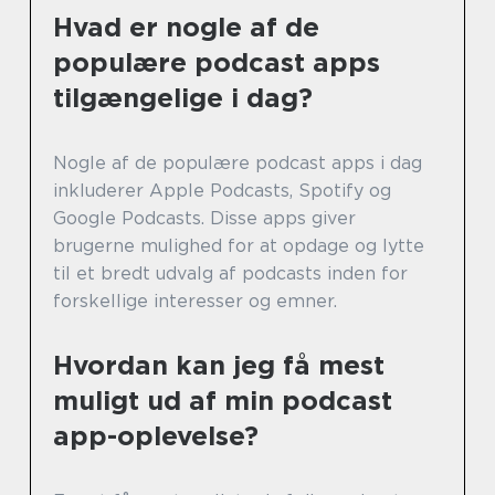
Hvad er nogle af de
populære podcast apps
tilgængelige i dag?
Nogle af de populære podcast apps i dag
inkluderer Apple Podcasts, Spotify og
Google Podcasts. Disse apps giver
brugerne mulighed for at opdage og lytte
til et bredt udvalg af podcasts inden for
forskellige interesser og emner.
Hvordan kan jeg få mest
muligt ud af min podcast
app-oplevelse?