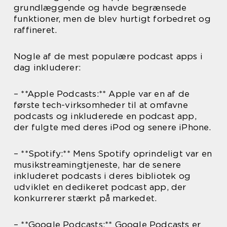
grundlæggende og havde begrænsede
funktioner, men de blev hurtigt forbedret og
raffineret.
Nogle af de mest populære podcast apps i
dag inkluderer:
– **Apple Podcasts:** Apple var en af de
første tech-virksomheder til at omfavne
podcasts og inkluderede en podcast app,
der fulgte med deres iPod og senere iPhone.
– **Spotify:** Mens Spotify oprindeligt var en
musikstreamingtjeneste, har de senere
inkluderet podcasts i deres bibliotek og
udviklet en dedikeret podcast app, der
konkurrerer stærkt på markedet.
– **Google Podcasts:** Google Podcasts er