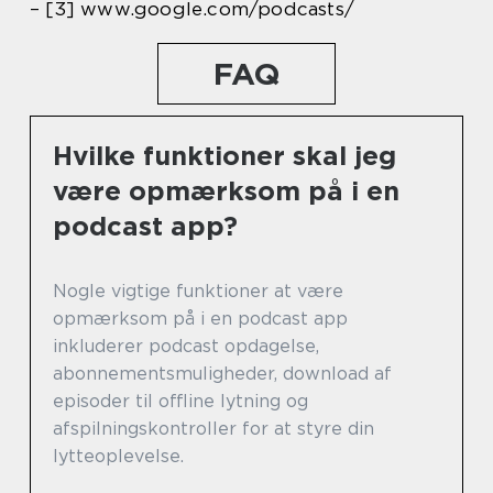
– [3] www.google.com/podcasts/
FAQ
Hvilke funktioner skal jeg
være opmærksom på i en
podcast app?
Nogle vigtige funktioner at være
opmærksom på i en podcast app
inkluderer podcast opdagelse,
abonnementsmuligheder, download af
episoder til offline lytning og
afspilningskontroller for at styre din
lytteoplevelse.