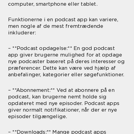
computer, smartphone eller tablet.
Funktionerne i en podcast app kan variere,
men nogle af de mest fremtrædende
inkluderer:
– **Podcast opdagelse:** En god podcast
app giver brugerne mulighed for at opdage
nye podcaster baseret på deres interesser og
præferencer. Dette kan være ved hjælp af
anbefalinger, kategorier eller søgefunktioner.
– **Abonnement:** Ved at abonnere på en
podcast, kan brugerne nemt holde sig
opdateret med nye episoder. Podcast apps
giver normalt notifikationer, når der er nye
episoder tilgængelige.
– **Downloads:** Mange podcast apps