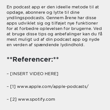
En podcast app er den ideelle metode til at
opdage, abonnere og lytte til dine
yndlingspodcasts. Gennem årene har disse
apps udviklet sig og tilføjet nye funktioner
for at forbedre oplevelsen for brugerne. Ved
at bruge disse tips og anbefalinger kan du få
mest muligt ud af din podcast app og nyde
en verden af spændende lydindhold.
**Referencer:**
– [INSERT VIDEO HERE]
– [1] www.apple.com/apple-podcasts/
– [2] www.spotify.com