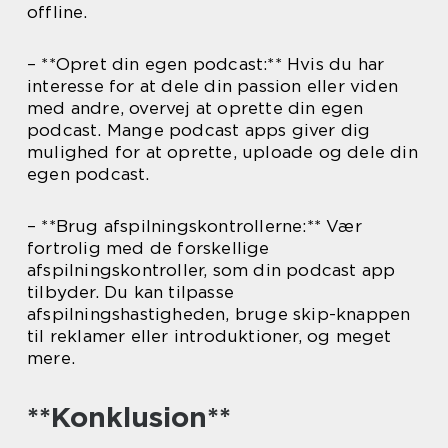
offline.
– **Opret din egen podcast:** Hvis du har
interesse for at dele din passion eller viden
med andre, overvej at oprette din egen
podcast. Mange podcast apps giver dig
mulighed for at oprette, uploade og dele din
egen podcast.
– **Brug afspilningskontrollerne:** Vær
fortrolig med de forskellige
afspilningskontroller, som din podcast app
tilbyder. Du kan tilpasse
afspilningshastigheden, bruge skip-knappen
til reklamer eller introduktioner, og meget
mere.
**Konklusion**