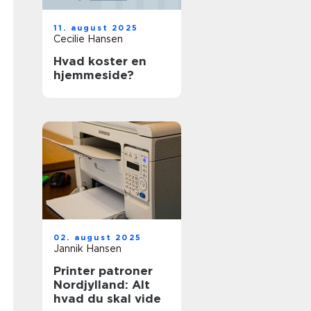
11. august 2025
Cecilie Hansen
Hvad koster en
hjemmeside?
02. august 2025
Jannik Hansen
Printer patroner
Nordjylland: Alt
hvad du skal vide