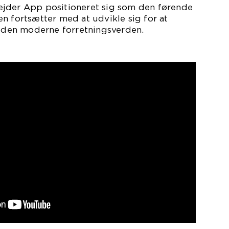
jder App positioneret sig som den førende
n fortsætter med at udvikle sig for at
den moderne forretningsverden.