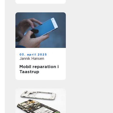
03. april 2025
Jannik Hansen
Mobil reparation i
Taastrup