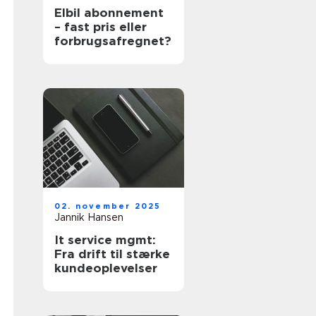
Elbil abonnement
– fast pris eller
forbrugsafregnet?
02. november 2025
Jannik Hansen
It service mgmt:
Fra drift til stærke
kundeoplevelser