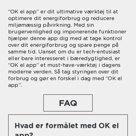
“OK el app” er dit ultimative værktøj til at
optimere dit energiforbrug og reducere
miljømæssig påvirkning. Med sin
brugervenlighed og imponerende funktioner
hjælper denne app dig med at tage kontrol
over dit energiforbrug og spare penge på
samme tid. Uanset om du er tech-entusiast
eller bare interesseret i bæredygtighed, er
“OK el app” et must-have-værktøj i dagens
moderne verden. Så tag styringen over dit
forbrug og gør en forskel i dag med “OK el
app”.
FAQ
Hvad er formålet med OK el
app?