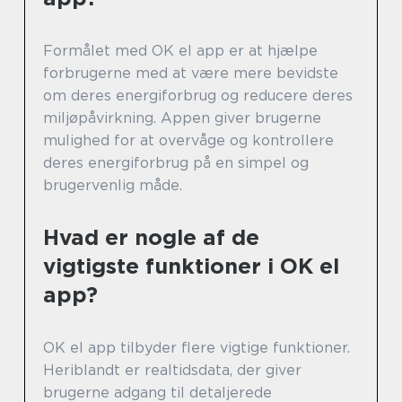
Formålet med OK el app er at hjælpe
forbrugerne med at være mere bevidste
om deres energiforbrug og reducere deres
miljøpåvirkning. Appen giver brugerne
mulighed for at overvåge og kontrollere
deres energiforbrug på en simpel og
brugervenlig måde.
Hvad er nogle af de
vigtigste funktioner i OK el
app?
OK el app tilbyder flere vigtige funktioner.
Heriblandt er realtidsdata, der giver
brugerne adgang til detaljerede