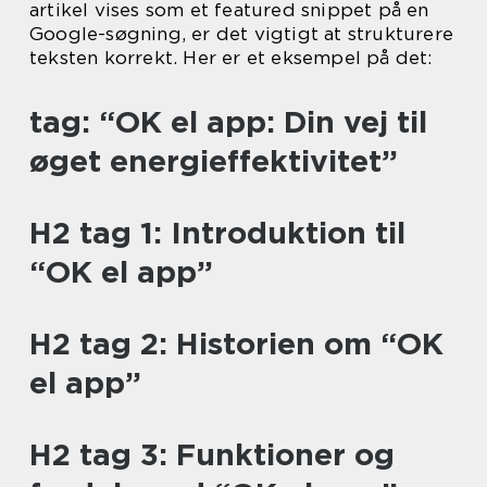
artikel vises som et featured snippet på en
Google-søgning, er det vigtigt at strukturere
teksten korrekt. Her er et eksempel på det:
tag: “OK el app: Din vej til
øget energieffektivitet”
H2 tag 1: Introduktion til
“OK el app”
H2 tag 2: Historien om “OK
el app”
H2 tag 3: Funktioner og