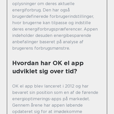
oplysninger om deres aktuelle
energiforbrug. Den har også
brugerdefinerede forbrugerindstillinger,
hvor brugerne kan tilpasse og indstille
deres energiforbrugspræferencer. Appen
indeholder desuden energibesparende
anbefalinger baseret på analyse af
brugerens forbrugsmønstre.
Hvordan har OK el app
udviklet sig over tid?
OK el app blev lanceret i 2012 og har
bevaret sin position som en af de førende
energioptimerings-apps på markedet.
Gennem årene har appen løbende
opdateret sig for at imødekomme