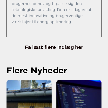
brugernes behov og tilpasse sig den
teknologiske udvikling. Den er i dag en af
de mest innovative og brugervenlige
værktøjer til energioptimering.
Få læst flere indlæg her
Flere Nyheder