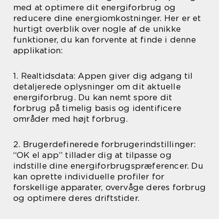
med at optimere dit energiforbrug og
reducere dine energiomkostninger. Her er et
hurtigt overblik over nogle af de unikke
funktioner, du kan forvente at finde i denne
applikation:
1. Realtidsdata: Appen giver dig adgang til
detaljerede oplysninger om dit aktuelle
energiforbrug. Du kan nemt spore dit
forbrug på timelig basis og identificere
områder med højt forbrug.
2. Brugerdefinerede forbrugerindstillinger:
“OK el app” tillader dig at tilpasse og
indstille dine energiforbrugspræferencer. Du
kan oprette individuelle profiler for
forskellige apparater, overvåge deres forbrug
og optimere deres driftstider.