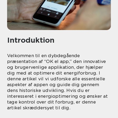
Introduktion
Velkommen til en dybdegående
præsentation af “OK el app,” den innovative
og brugervenlige applikation, der hjælper
dig med at optimere dit energiforbrug. I
denne artikel vil vi udforske alle essentielle
aspekter af appen og guide dig gennem
dens historiske udvikling. Hvis du er
interesseret i energioptimering og ønsker at
tage kontrol over dit forbrug, er denne
artikel skræddersyet til dig.