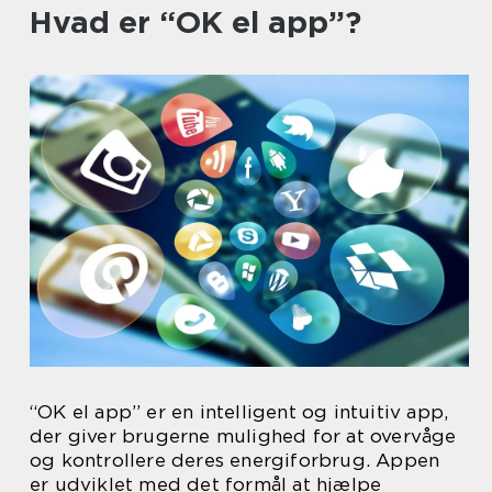
Hvad er “OK el app”?
“OK el app” er en intelligent og intuitiv app,
der giver brugerne mulighed for at overvåge
og kontrollere deres energiforbrug. Appen
er udviklet med det formål at hjælpe