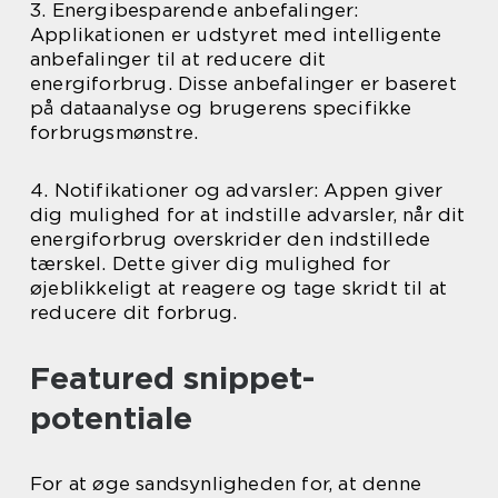
3. Energibesparende anbefalinger:
Applikationen er udstyret med intelligente
anbefalinger til at reducere dit
energiforbrug. Disse anbefalinger er baseret
på dataanalyse og brugerens specifikke
forbrugsmønstre.
4. Notifikationer og advarsler: Appen giver
dig mulighed for at indstille advarsler, når dit
energiforbrug overskrider den indstillede
tærskel. Dette giver dig mulighed for
øjeblikkeligt at reagere og tage skridt til at
reducere dit forbrug.
Featured snippet-
potentiale
For at øge sandsynligheden for, at denne