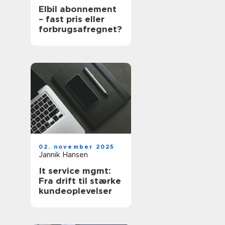
Elbil abonnement
– fast pris eller
forbrugsafregnet?
02. november 2025
Jannik Hansen
It service mgmt:
Fra drift til stærke
kundeoplevelser