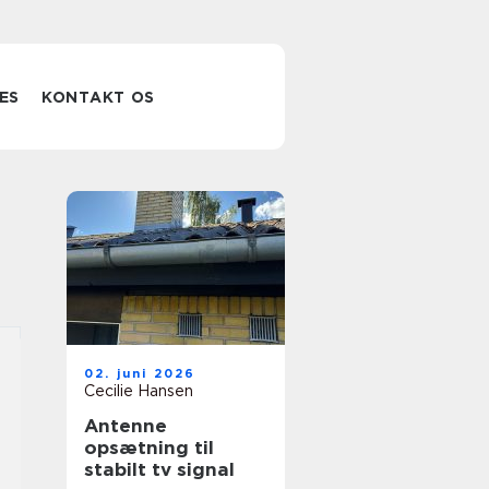
ES
KONTAKT OS
02. juni 2026
Cecilie Hansen
Antenne
opsætning til
stabilt tv signal