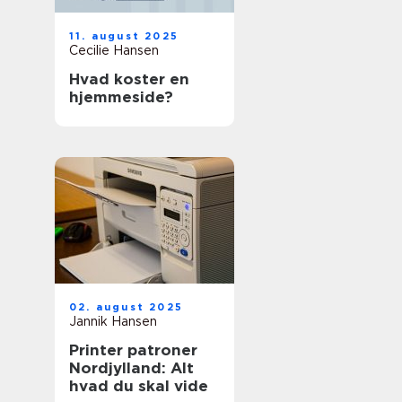
11. august 2025
Cecilie Hansen
Hvad koster en
hjemmeside?
02. august 2025
Jannik Hansen
Printer patroner
Nordjylland: Alt
hvad du skal vide