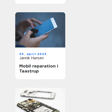
03. april 2025
Jannik Hansen
Mobil reparation i
Taastrup