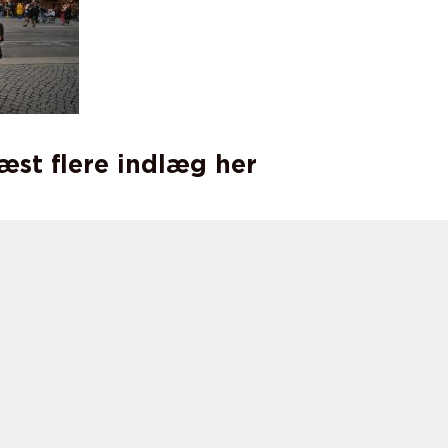
læst flere indlæg her