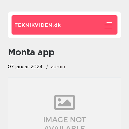
TEKNIKVIDEN.
dk
monta app
07 januar 2024
admin