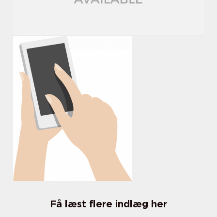
Få læst flere indlæg her