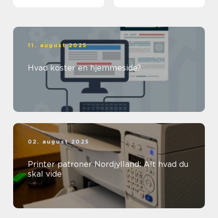
11. august 2025
Hvad koster en hjemmeside?
02. august 2025
Printer patroner Nordjylland: Alt hvad du
skal vide