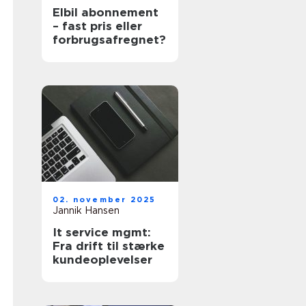
Elbil abonnement
– fast pris eller
forbrugsafregnet?
02. november 2025
Jannik Hansen
It service mgmt:
Fra drift til stærke
kundeoplevelser