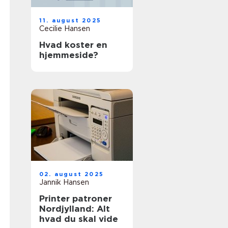
11. august 2025
Cecilie Hansen
Hvad koster en
hjemmeside?
02. august 2025
Jannik Hansen
Printer patroner
Nordjylland: Alt
hvad du skal vide