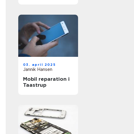
03. april 2025
Jannik Hansen
Mobil reparation i
Taastrup