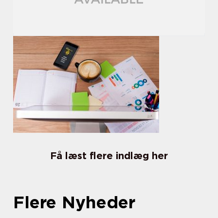
Få læst flere indlæg her
Flere Nyheder