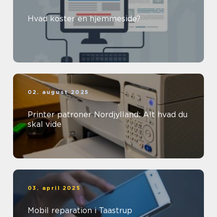
Hvad koster en hjemmeside?
02. august 2025
Printer patroner Nordjylland: Alt hvad du
skal vide
03. april 2025
Mobil reparation i Taastrup