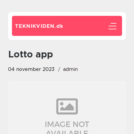
TEKNIKVIDEN.
dk
lotto app
04 november 2023
admin