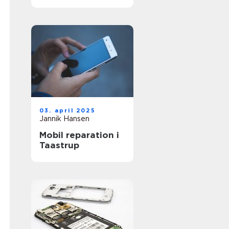
03. april 2025
Jannik Hansen
Mobil reparation i
Taastrup