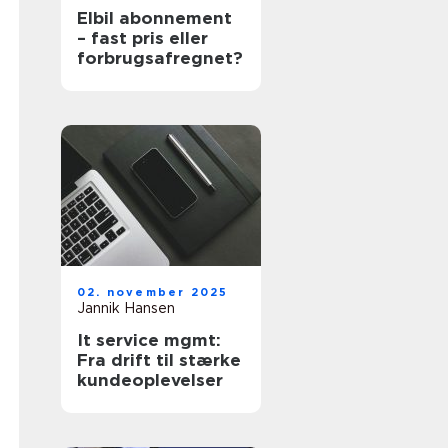
Elbil abonnement
– fast pris eller
forbrugsafregnet?
02. november 2025
Jannik Hansen
It service mgmt:
Fra drift til stærke
kundeoplevelser