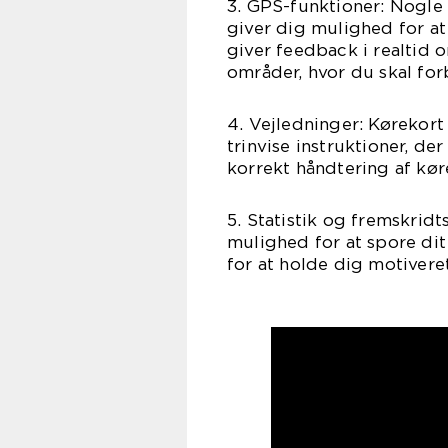
3. GPS-funktioner: Nogle
giver dig mulighed for at
giver feedback i realtid 
områder, hvor du skal for
4. Vejledninger: Kørekort
trinvise instruktioner, der
korrekt håndtering af kør
5. Statistik og fremskrid
mulighed for at spore dit 
for at holde dig motivere