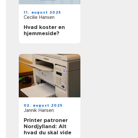
11. august 2025
Cecilie Hansen
Hvad koster en
hjemmeside?
02. august 2025
Jannik Hansen
Printer patroner
Nordjylland: Alt
hvad du skal vide