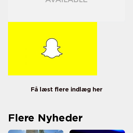
Få læst flere indlæg her
Flere Nyheder