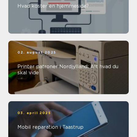
Hvad koster en hjemmeside?
02. august 2025
Printer patroner Nordjylland: Alt hvad du
skal vide
03. april 2025
Mobil reparation i Taastrup