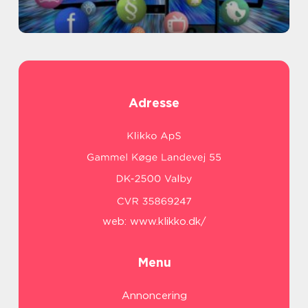
Adresse
web:
www.klikko.dk/
Menu
Annoncering