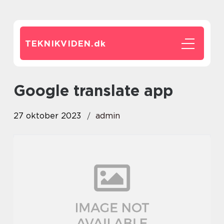
TEKNIKVIDEN.
dk
google translate app
27 oktober 2023
admin