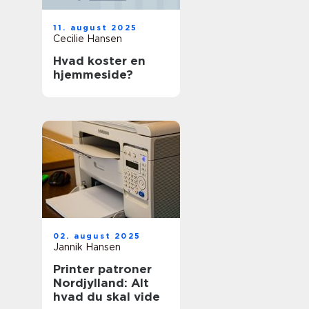
11. august 2025
Cecilie Hansen
Hvad koster en
hjemmeside?
02. august 2025
Jannik Hansen
Printer patroner
Nordjylland: Alt
hvad du skal vide