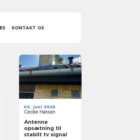
ES
KONTAKT OS
02. juni 2026
Cecilie Hansen
Antenne
opsætning til
stabilt tv signal