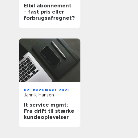
Elbil abonnement
– fast pris eller
forbrugsafregnet?
02. november 2025
Jannik Hansen
It service mgmt:
Fra drift til stærke
kundeoplevelser