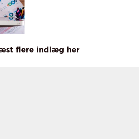
læst flere indlæg her