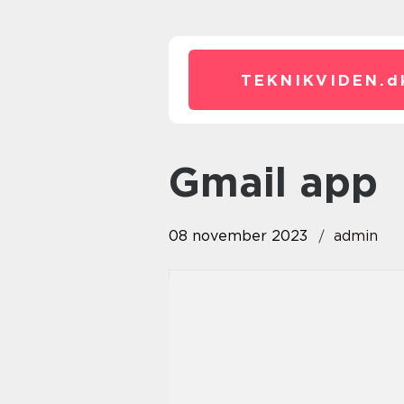
TEKNIKVIDEN.
d
gmail app
08 november 2023
admin