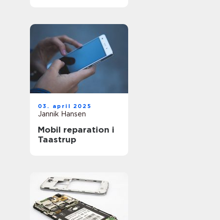
03. april 2025
Jannik Hansen
Mobil reparation i
Taastrup