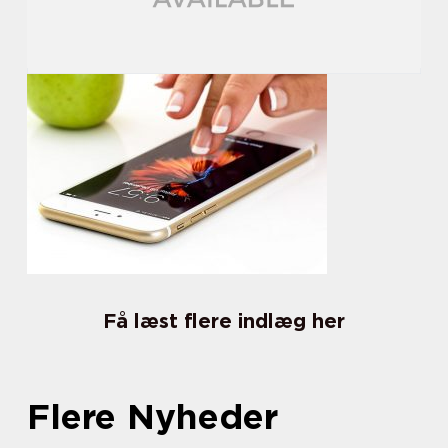
Få læst flere indlæg her
Flere Nyheder