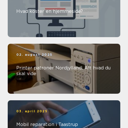
Hvad koster en hjemmeside?
02. august 2025
Printer patroner Nordjylland: Alt hvad du
skal vide
03. april 2025
Mobil reparation i Taastrup