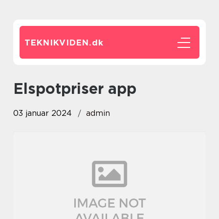
TEKNIKVIDEN.
dk
elspotpriser app
03 januar 2024
admin