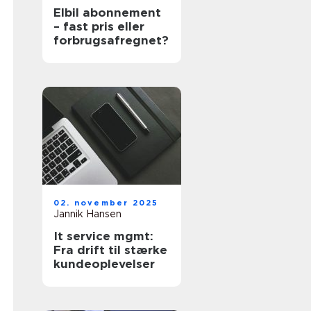
Elbil abonnement
– fast pris eller
forbrugsafregnet?
02. november 2025
Jannik Hansen
It service mgmt:
Fra drift til stærke
kundeoplevelser