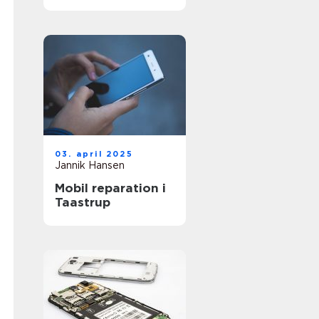
03. april 2025
Jannik Hansen
Mobil reparation i
Taastrup