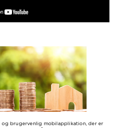
d og brugervenlig mobilapplikation, der er