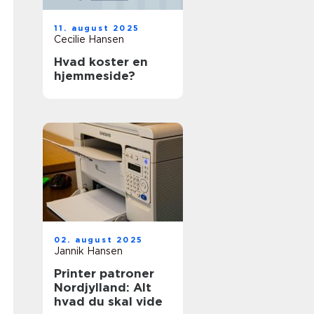
11. august 2025
Cecilie Hansen
Hvad koster en
hjemmeside?
02. august 2025
Jannik Hansen
Printer patroner
Nordjylland: Alt
hvad du skal vide