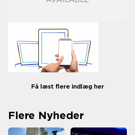
Få læst flere indlæg her
Flere Nyheder