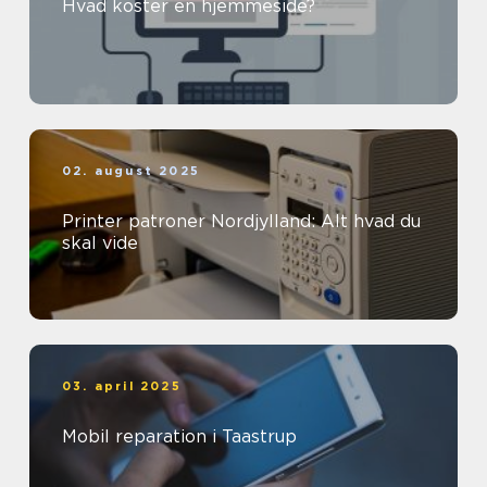
Hvad koster en hjemmeside?
02. august 2025
Printer patroner Nordjylland: Alt hvad du
skal vide
03. april 2025
Mobil reparation i Taastrup