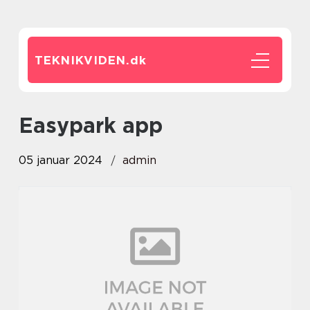
TEKNIKVIDEN.
dk
easypark app
05 januar 2024
admin