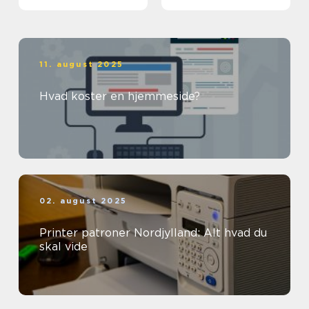
11. august 2025
Hvad koster en hjemmeside?
02. august 2025
Printer patroner Nordjylland: Alt hvad du
skal vide