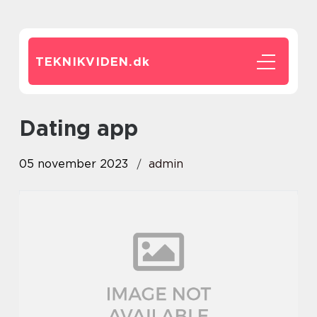
TEKNIKVIDEN.
dk
dating app
05 november 2023
admin