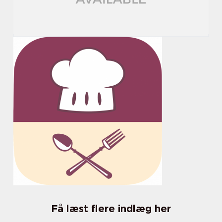
Få læst flere indlæg her