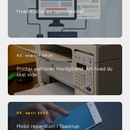
Hvad koster en hjemmeside?
02. august 2025
Printer patroner Nordjylland: Alt hvad du
skal vide
03. april 2025
Mobil reparation i Taastrup