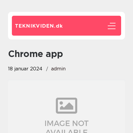
TEKNIKVIDEN.
dk
chrome app
18 januar 2024
admin