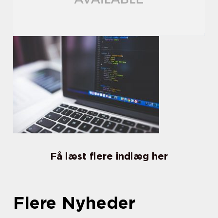
Få læst flere indlæg her
Flere Nyheder