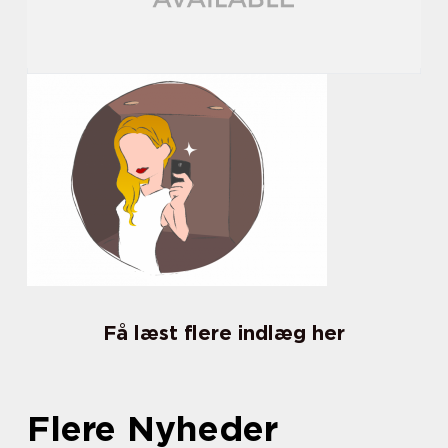
Få læst flere indlæg her
Flere Nyheder