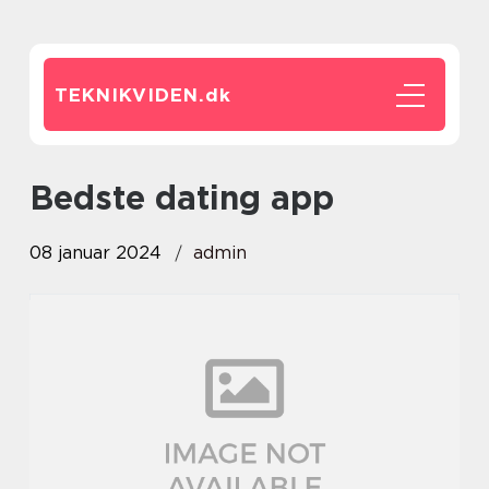
TEKNIKVIDEN.
dk
bedste dating app
08 januar 2024
admin