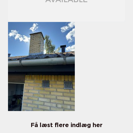
Få læst flere indlæg her