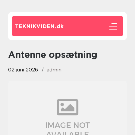
TEKNIKVIDEN.
dk
antenne opsætning
02 juni 2026
admin