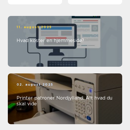
11. august 2025
Hvad koster en hjemmeside?
02. august 2025
Printer patroner Nordjylland: Alt hvad du
skal vide