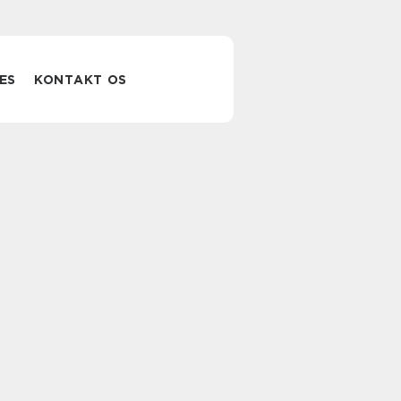
ES
KONTAKT OS