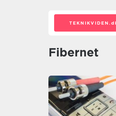
TEKNIKVIDEN.
d
fibernet